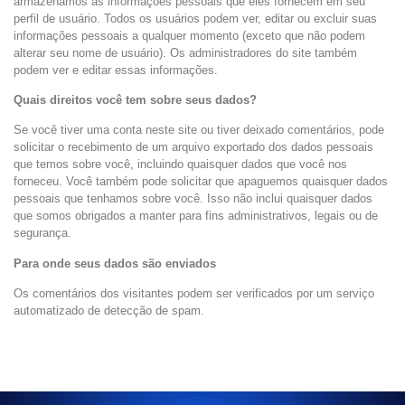
armazenamos as informações pessoais que eles fornecem em seu
perfil de usuário. Todos os usuários podem ver, editar ou excluir suas
informações pessoais a qualquer momento (exceto que não podem
alterar seu nome de usuário). Os administradores do site também
podem ver e editar essas informações.
Quais direitos você tem sobre seus dados?
Se você tiver uma conta neste site ou tiver deixado comentários, pode
solicitar o recebimento de um arquivo exportado dos dados pessoais
que temos sobre você, incluindo quaisquer dados que você nos
forneceu. Você também pode solicitar que apaguemos quaisquer dados
pessoais que tenhamos sobre você. Isso não inclui quaisquer dados
que somos obrigados a manter para fins administrativos, legais ou de
segurança.
Para onde seus dados são enviados
Os comentários dos visitantes podem ser verificados por um serviço
automatizado de detecção de spam.