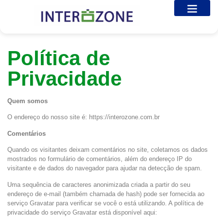
Política de
Privacidade
Quem somos
O endereço do nosso site é: https://interozone.com.br
Comentários
Quando os visitantes deixam comentários no site, coletamos os dados
mostrados no formulário de comentários, além do endereço IP do
visitante e de dados do navegador para ajudar na detecção de spam.
Uma sequência de caracteres anonimizada criada a partir do seu
endereço de e-mail (também chamada de hash) pode ser fornecida ao
serviço Gravatar para verificar se você o está utilizando. A política de
privacidade do serviço Gravatar está disponível aqui: