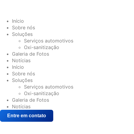
Início
Sobre nós
Soluções
Serviços automotivos
Oxi-sanitização
Galeria de Fotos
Notícias
Início
Sobre nós
Soluções
Serviços automotivos
Oxi-sanitização
Galeria de Fotos
Notícias
Entre em contato