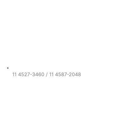
11 4527-3460 / 11 4587-2048