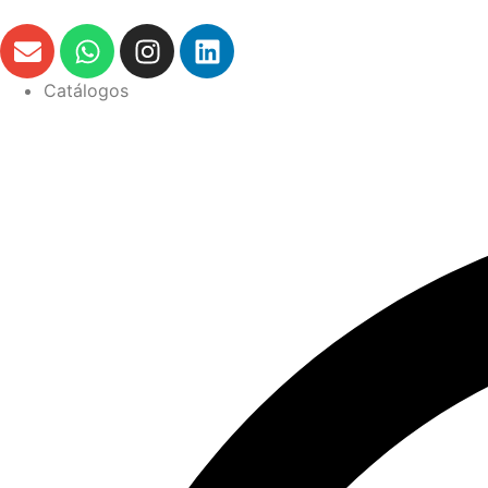
Catálogos