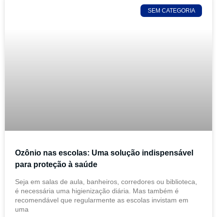
SEM CATEGORIA
Ozônio nas escolas: Uma solução indispensável
para proteção à saúde
Seja em salas de aula, banheiros, corredores ou biblioteca,
é necessária uma higienização diária. Mas também é
recomendável que regularmente as escolas invistam em
uma