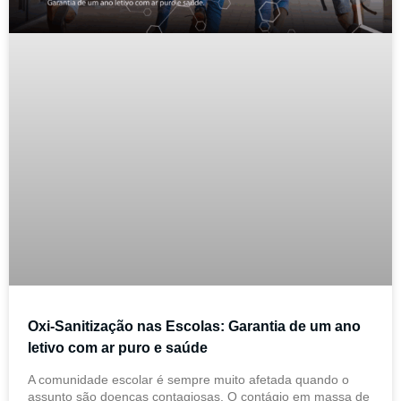
Oxi-Sanitização nas Escolas: Garantia de um ano
letivo com ar puro e saúde
A comunidade escolar é sempre muito afetada quando o
assunto são doenças contagiosas. O contágio em massa de