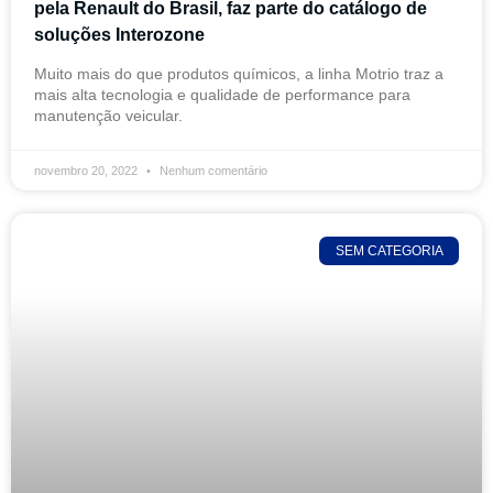
pela Renault do Brasil, faz parte do catálogo de
soluções Interozone
Muito mais do que produtos químicos, a linha Motrio traz a
mais alta tecnologia e qualidade de performance para
manutenção veicular.
novembro 20, 2022
Nenhum comentário
SEM CATEGORIA