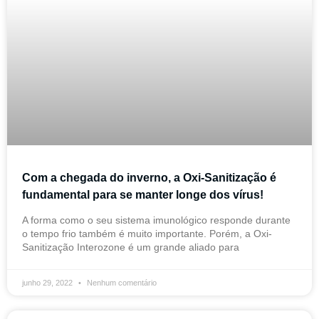
Com a chegada do inverno, a Oxi-Sanitização é
fundamental para se manter longe dos vírus!
A forma como o seu sistema imunológico responde durante
o tempo frio também é muito importante. Porém, a Oxi-
Sanitização Interozone é um grande aliado para
junho 29, 2022
Nenhum comentário