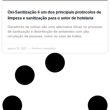
Oxi-Sanitização é um dos principais protocolos de
limpeza e sanitização para o setor de hotelaria
Geradores de ozônio são uma alternativa eficaz no processo
de sanitização e desinfecção de ambientes com alta
circulação de pessoas, como no caso de hotéis.
agosto 20, 2022
Nenhum comentário