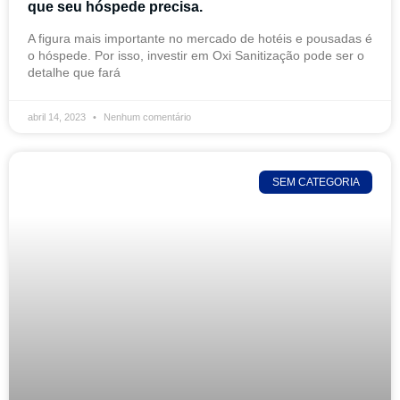
que seu hóspede precisa.
A figura mais importante no mercado de hotéis e pousadas é
o hóspede. Por isso, investir em Oxi Sanitização pode ser o
detalhe que fará
abril 14, 2023
Nenhum comentário
SEM CATEGORIA