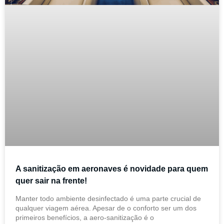
A sanitização em aeronaves é novidade para quem
quer sair na frente!
Manter todo ambiente desinfectado é uma parte crucial de
qualquer viagem aérea. Apesar de o conforto ser um dos
primeiros benefícios, a aero-sanitização é o