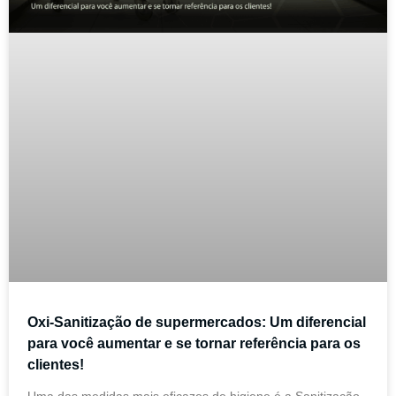
Oxi-Sanitização de supermercados: Um diferencial
para você aumentar e se tornar referência para os
clientes!