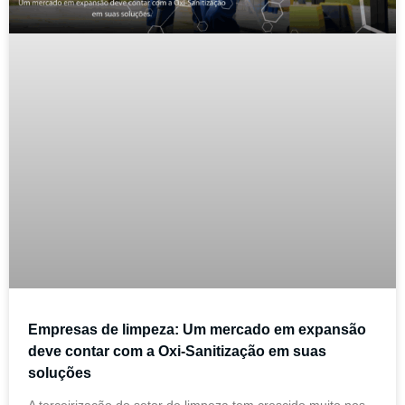
Empresas de limpeza: Um mercado em expansão
deve contar com a Oxi-Sanitização em suas
soluções