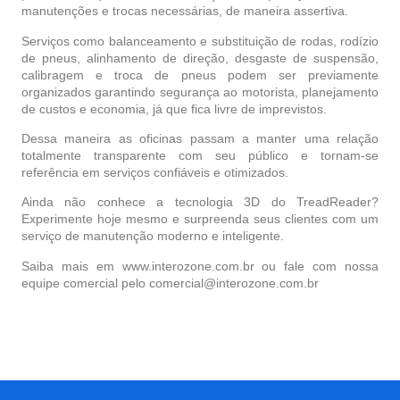
manutenções e trocas necessárias, de maneira assertiva.
Serviços como balanceamento e substituição de rodas, rodízio
de pneus, alinhamento de direção, desgaste de suspensão,
calibragem e troca de pneus podem ser previamente
organizados garantindo segurança ao motorista, planejamento
de custos e economia, já que fica livre de imprevistos.
Dessa maneira as oficinas passam a manter uma relação
totalmente transparente com seu público e tornam-se
referência em serviços confiáveis e otimizados.
Ainda não conhece a tecnologia 3D do TreadReader?
Experimente hoje mesmo e surpreenda seus clientes com um
serviço de manutenção moderno e inteligente.
Saiba mais em www.interozone.com.br ou fale com nossa
equipe comercial pelo comercial@interozone.com.br