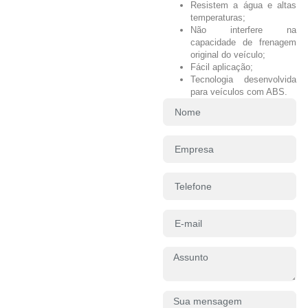
Resistem a água e altas
temperaturas;
Não interfere na
capacidade de frenagem
original do veículo;
Fácil aplicação;
Tecnologia desenvolvida
para veículos com ABS.