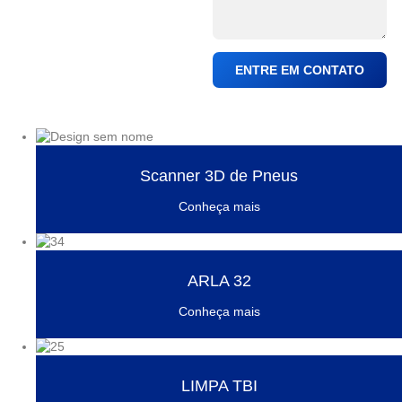
ENTRE EM CONTATO
Scanner 3D de Pneus
Conheça mais
ARLA 32
Conheça mais
LIMPA TBI