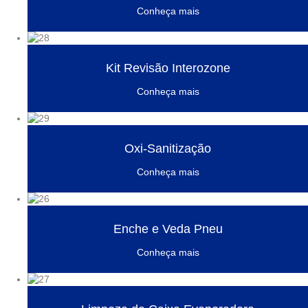
Conheça mais
Kit Revisão Interozone
Conheça mais
Oxi-Sanitização
Conheça mais
Enche e Veda Pneu
Conheça mais