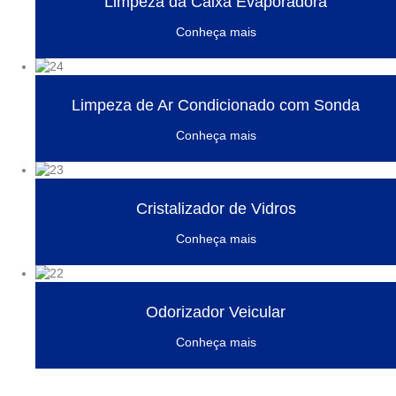
Limpeza da Caixa Evaporadora
Conheça mais
Limpeza de Ar Condicionado com Sonda
Conheça mais
Cristalizador de Vidros
Conheça mais
Odorizador Veicular
Conheça mais