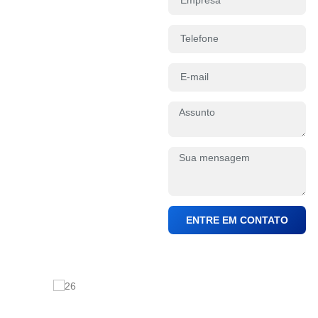
ENTRE EM CONTATO