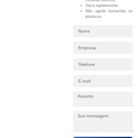
Seca rapidamente;
Não agride borrachas ou
plásticos.