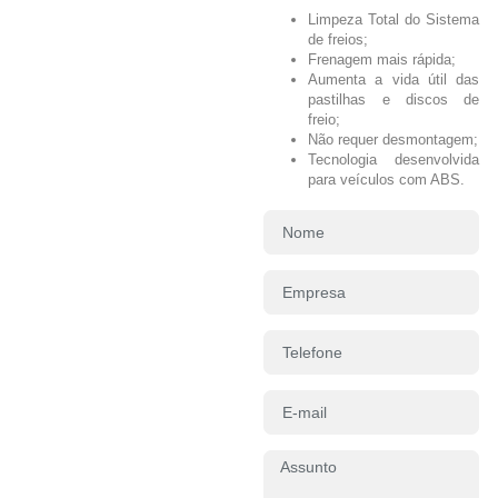
Limpeza Total do Sistema
de freios;
Frenagem mais rápida;
Aumenta a vida útil das
pastilhas e discos de
freio;
Não requer desmontagem;
Tecnologia desenvolvida
para veículos com ABS.