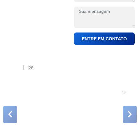
ENTRE EM CONTATO