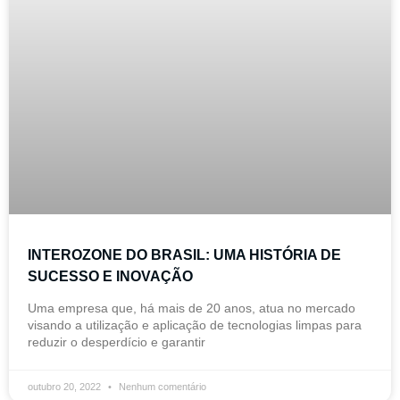
INTEROZONE DO BRASIL: UMA HISTÓRIA DE
SUCESSO E INOVAÇÃO
Uma empresa que, há mais de 20 anos, atua no mercado
visando a utilização e aplicação de tecnologias limpas para
reduzir o desperdício e garantir
outubro 20, 2022
Nenhum comentário