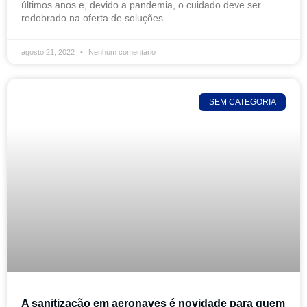
últimos anos e, devido a pandemia, o cuidado deve ser
redobrado na oferta de soluções
agosto 21, 2022
Nenhum comentário
SEM CATEGORIA
A sanitização em aeronaves é novidade para quem