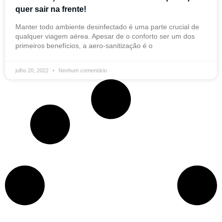
quer sair na frente!
Manter todo ambiente desinfectado é uma parte crucial de
qualquer viagem aérea. Apesar de o conforto ser um dos
primeiros benefícios, a aero-sanitização é o
julho 20, 2022
Nenhum comentário