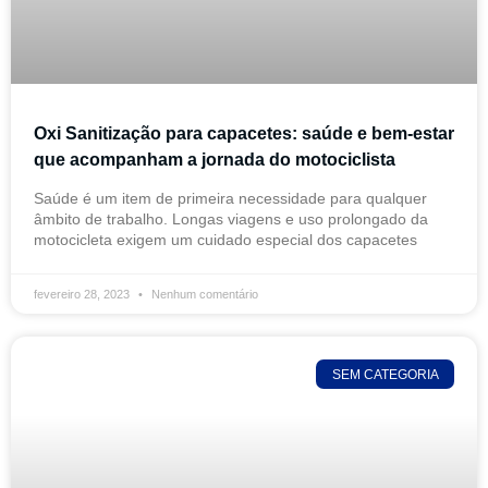
Oxi Sanitização para capacetes: saúde e bem-estar
que acompanham a jornada do motociclista
Saúde é um item de primeira necessidade para qualquer
âmbito de trabalho. Longas viagens e uso prolongado da
motocicleta exigem um cuidado especial dos capacetes
fevereiro 28, 2023
Nenhum comentário
SEM CATEGORIA