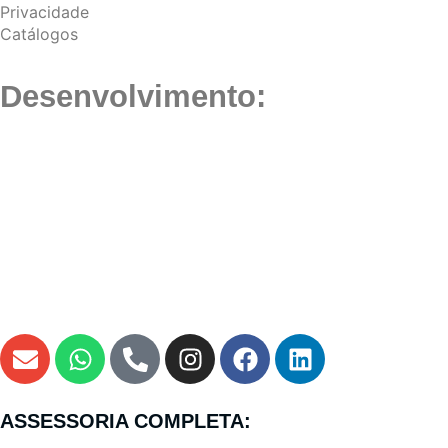
Privacidade
Catálogos
Desenvolvimento:
ASSESSORIA COMPLETA: