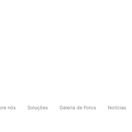
bre nós
Soluções
Galeria de Fotos
Notícias