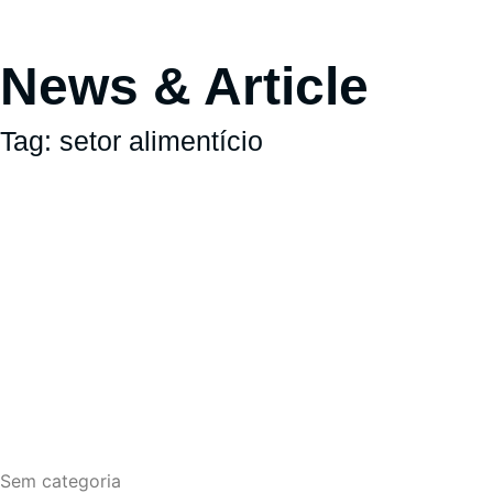
News & Article
Tag: setor alimentício
Sem categoria