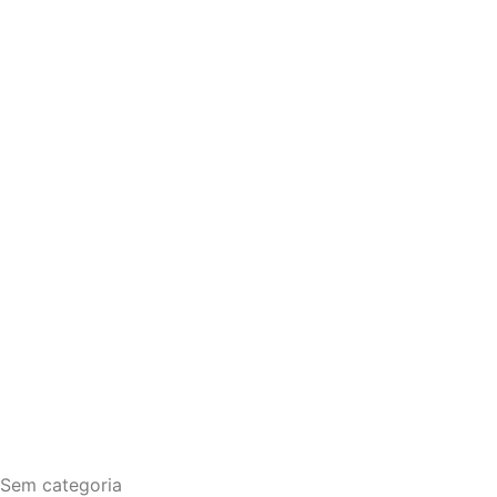
Sem categoria