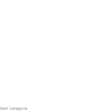
Sem categoria