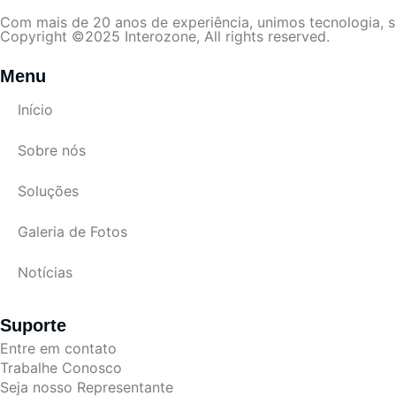
Com mais de 20 anos de experiência, unimos tecnologia, s
Copyright ©2025 Interozone, All rights reserved.
Menu
Início
Sobre nós
Soluções
Galeria de Fotos
Notícias
Suporte
Entre em contato
Trabalhe Conosco
Seja nosso Representante