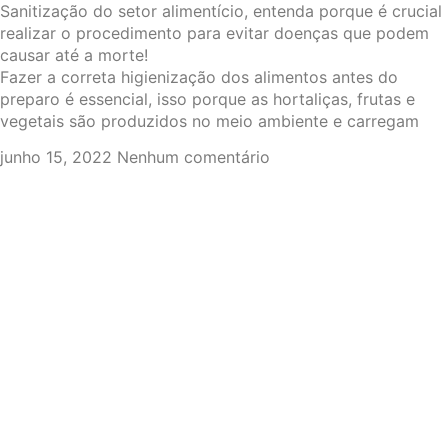
Sanitização do setor alimentício, entenda porque é crucial
realizar o procedimento para evitar doenças que podem
causar até a morte!
Fazer a correta higienização dos alimentos antes do
preparo é essencial, isso porque as hortaliças, frutas e
vegetais são produzidos no meio ambiente e carregam
junho 15, 2022
Nenhum comentário