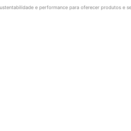
ustentabilidade e performance para oferecer produtos e se