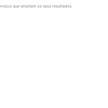
rviços que ampliam os seus resultados.