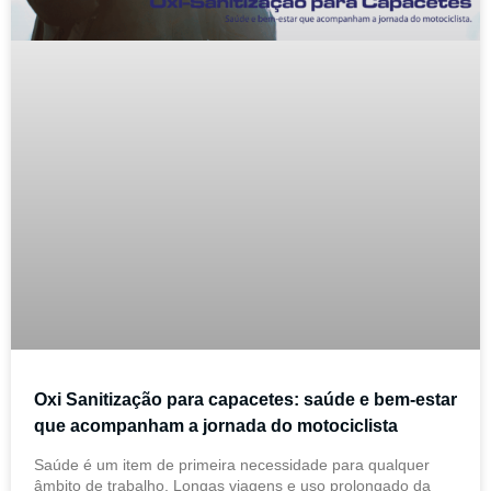
Oxi Sanitização para capacetes: saúde e bem-estar
que acompanham a jornada do motociclista
Saúde é um item de primeira necessidade para qualquer
âmbito de trabalho. Longas viagens e uso prolongado da