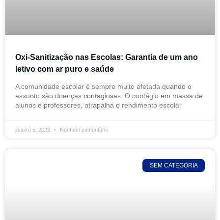
Oxi-Sanitização nas Escolas: Garantia de um ano
letivo com ar puro e saúde
A comunidade escolar é sempre muito afetada quando o
assunto são doenças contagiosas. O contágio em massa de
alunos e professores, atrapalha o rendimento escolar
janeiro 5, 2023
Nenhum comentário
SEM CATEGORIA