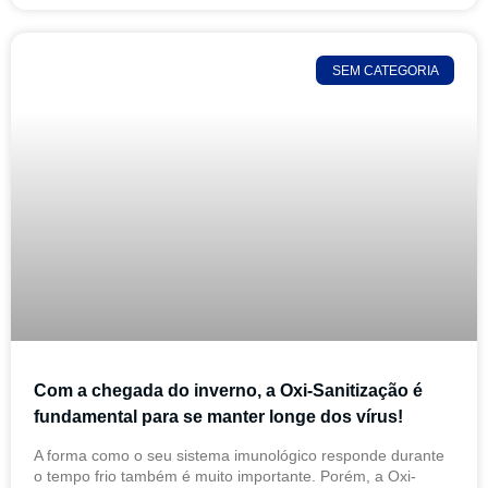
SEM CATEGORIA
Com a chegada do inverno, a Oxi-Sanitização é
fundamental para se manter longe dos vírus!
A forma como o seu sistema imunológico responde durante
o tempo frio também é muito importante. Porém, a Oxi-