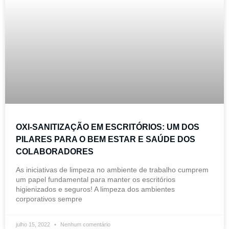
OXI-SANITIZAÇÃO EM ESCRITÓRIOS: UM DOS
PILARES PARA O BEM ESTAR E SAÚDE DOS
COLABORADORES
As iniciativas de limpeza no ambiente de trabalho cumprem
um papel fundamental para manter os escritórios
higienizados e seguros! A limpeza dos ambientes
corporativos sempre
julho 15, 2022
Nenhum comentário