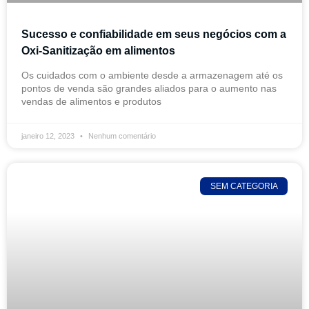
Sucesso e confiabilidade em seus negócios com a
Oxi-Sanitização em alimentos
Os cuidados com o ambiente desde a armazenagem até os
pontos de venda são grandes aliados para o aumento nas
vendas de alimentos e produtos
janeiro 12, 2023
Nenhum comentário
SEM CATEGORIA