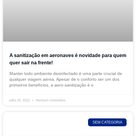
A sanitização em aeronaves é novidade para quem
quer sair na frente!
Manter todo ambiente desinfectado é uma parte crucial de
qualquer viagem aérea. Apesar de o conforto ser um dos
primeiros benefícios, a aero-sanitização é o
julho 20, 2022
Nenhum comentário
SEM CATEGORIA